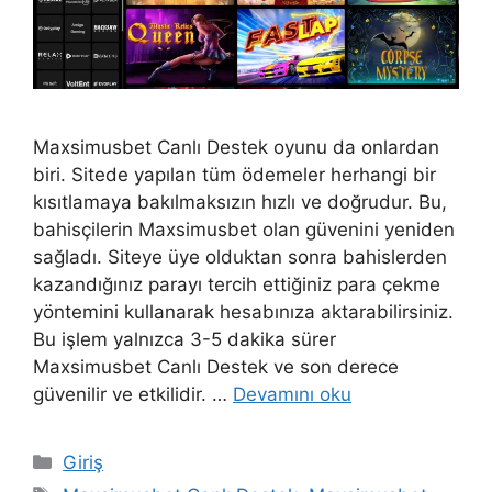
Maxsimusbet Canlı Destek oyunu da onlardan
biri. Sitede yapılan tüm ödemeler herhangi bir
kısıtlamaya bakılmaksızın hızlı ve doğrudur. Bu,
bahisçilerin Maxsimusbet olan güvenini yeniden
sağladı. Siteye üye olduktan sonra bahislerden
kazandığınız parayı tercih ettiğiniz para çekme
yöntemini kullanarak hesabınıza aktarabilirsiniz.
Bu işlem yalnızca 3-5 dakika sürer
Maxsimusbet Canlı Destek ve son derece
güvenilir ve etkilidir. …
Devamını oku
Kategoriler
Giriş
Etiketler