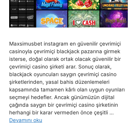
Maxsimusbet instagram en güvenilir çevrimiçi
casinoyla çevrimiçi blackjack pazarına girmek
isterse, doğal olarak ortak olacak güvenilir bir
çevrimiçi casino şirketi arar. Sonuç olarak,
blackjack oyuncuları saygın çevrimiçi casino
şirketlerinden, yasal bahis düzenlemeleri
kapsamında tamamen kârlı olan uygun oyunları
seçmeyi hedefler. Ancak günümüzün dijital
çağında saygın bir çevrimiçi casino şirketinin
herhangi bir karar vermeden önce çeşitli …
Devamını oku