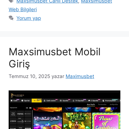
Maxsimusbet Canlı Destek
,
Maxsimusbet
Web Bilgileri
Yorum yap
Maxsimusbet Mobil
Giriş
Temmuz 10, 2025
yazar
Maximusbet