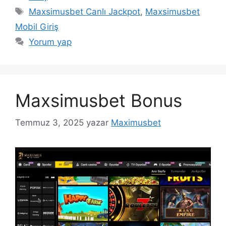
Etiketler
Maxsimusbet Canlı Jackpot
,
Maxsimusbet
Mobil Giriş
Yorum yap
Maxsimusbet Bonus
Temmuz 3, 2025
yazar
Maximusbet