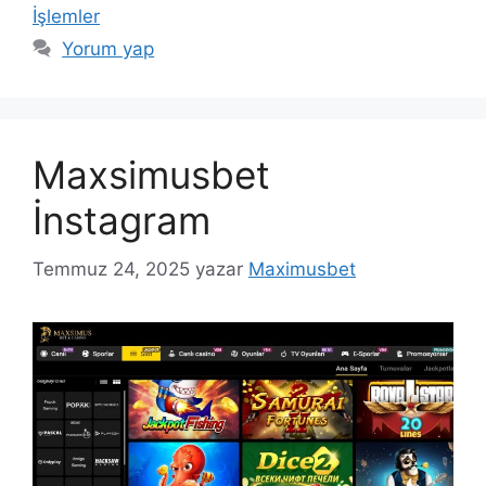
İşlemler
Yorum yap
Maxsimusbet
İnstagram
Temmuz 24, 2025
yazar
Maximusbet