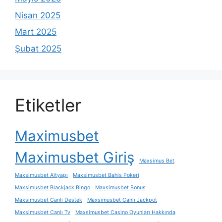
Nisan 2025
Mart 2025
Şubat 2025
Etiketler
Maximusbet
Maximusbet Giriş
Maxsimus Bet
Maxsimusbet Altyapı
Maxsimusbet Bahis Pokeri
Maxsimusbet Blackjack Bingo
Maxsimusbet Bonus
Maxsimusbet Canlı Destek
Maxsimusbet Canlı Jackpot
Maxsimusbet Canlı Tv
Maxsimusbet Casino Oyunları Hakkında