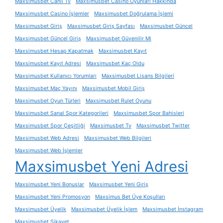
Maxsimusbet Canlı Tv
Maxsimusbet Casino Oyunları Hakkında
Maxsimusbet Casino İşlemler
Maxsimusbet Doğrulama İşlemi
Maxsimusbet Giriş
Maxsimusbet Giriş Sayfası
Maxsimusbet Güncel
Maxsimusbet Güncel Giriş
Maxsimusbet Güvenilir Mi
Maxsimusbet Hesap Kapatmak
Maxsimusbet Kayıt
Maxsimusbet Kayıt Adresi
Maxsimusbet Kaç Oldu
Maxsimusbet Kullanıcı Yorumları
Maxsimusbet Lisans Bilgileri
Maxsimusbet Maç Yayını
Maxsimusbet Mobil Giriş
Maxsimusbet Oyun Türleri
Maxsimusbet Rulet Oyunu
Maxsimusbet Sanal Spor Kategorileri
Maxsimusbet Spor Bahisleri
Maxsimusbet Spor Çeşitliği
Maxsimusbet Tv
Maxsimusbet Twitter
Maxsimusbet Web Adresi
Maxsimusbet Web Bilgileri
Maxsimusbet Web İşlemler
Maxsimusbet Yeni Adresi
Maxsimusbet Yeni Bonuslar
Maxsimusbet Yeni Giriş
Maxsimusbet Yeni Promosyon
Maxsimus Bet Üye Koşulları
Maxsimusbet Üyelik
Maxsimusbet Üyelik İşlem
Maxsimusbet İnstagram
Maxsimusbet Şikayet