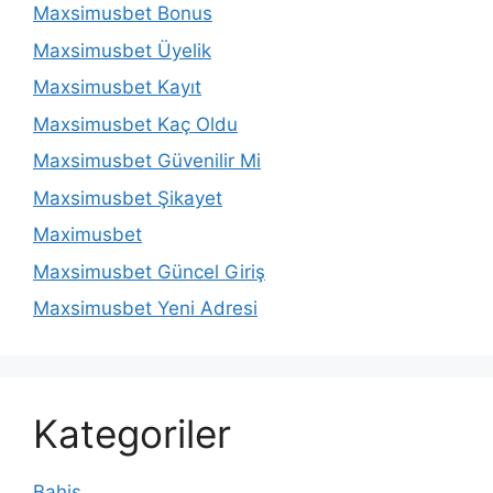
Maxsimusbet Bonus
Maxsimusbet Üyelik
Maxsimusbet Kayıt
Maxsimusbet Kaç Oldu
Maxsimusbet Güvenilir Mi
Maxsimusbet Şikayet
Maximusbet
Maxsimusbet Güncel Giriş
Maxsimusbet Yeni Adresi
Kategoriler
Bahis