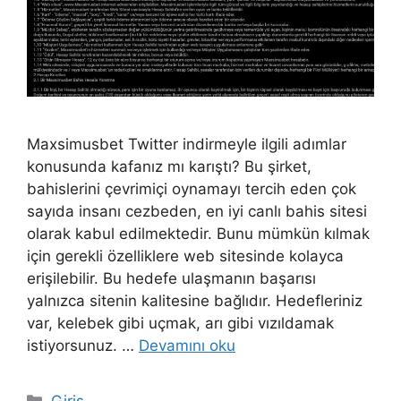
Maxsimusbet Twitter indirmeyle ilgili adımlar
konusunda kafanız mı karıştı? Bu şirket,
bahislerini çevrimiçi oynamayı tercih eden çok
sayıda insanı cezbeden, en iyi canlı bahis sitesi
olarak kabul edilmektedir. Bunu mümkün kılmak
için gerekli özelliklere web sitesinde kolayca
erişilebilir. Bu hedefe ulaşmanın başarısı
yalnızca sitenin kalitesine bağlıdır. Hedefleriniz
var, kelebek gibi uçmak, arı gibi vızıldamak
istiyorsunuz. …
Devamını oku
Kategoriler