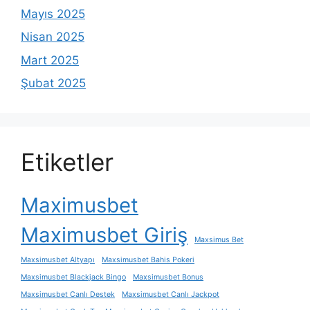
Mayıs 2025
Nisan 2025
Mart 2025
Şubat 2025
Etiketler
Maximusbet
Maximusbet Giriş
Maxsimus Bet
Maxsimusbet Altyapı
Maxsimusbet Bahis Pokeri
Maxsimusbet Blackjack Bingo
Maxsimusbet Bonus
Maxsimusbet Canlı Destek
Maxsimusbet Canlı Jackpot