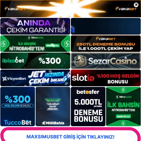
×
MAXSIMUSBET GİRİŞ İÇİN TIKLAYINIZ!