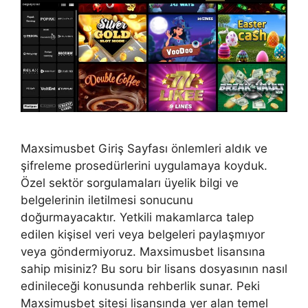
Maxsimusbet Giriş Sayfası önlemleri aldık ve
şifreleme prosedürlerini uygulamaya koyduk.
Özel sektör sorgulamaları üyelik bilgi ve
belgelerinin iletilmesi sonucunu
doğurmayacaktır. Yetkili makamlarca talep
edilen kişisel veri veya belgeleri paylaşmıyor
veya göndermiyoruz. Maxsimusbet lisansına
sahip misiniz? Bu soru bir lisans dosyasının nasıl
edinileceği konusunda rehberlik sunar. Peki
Maxsimusbet sitesi lisansında yer alan temel