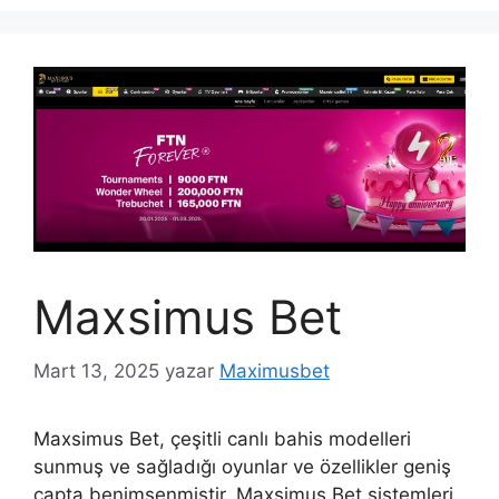
Maxsimus Bet
Mart 13, 2025
yazar
Maximusbet
Maxsimus Bet, çeşitli canlı bahis modelleri
sunmuş ve sağladığı oyunlar ve özellikler geniş
çapta benimsenmiştir. Maxsimus Bet sistemleri