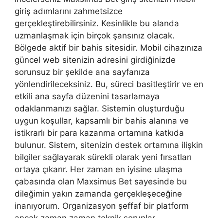
giriş adımlarını zahmetsizce
gerçekleştirebilirsiniz. Kesinlikle bu alanda
uzmanlaşmak için birçok şansınız olacak.
Bölgede aktif bir bahis sitesidir. Mobil cihazınıza
güncel web sitenizin adresini girdiğinizde
sorunsuz bir şekilde ana sayfanıza
yönlendirileceksiniz. Bu, süreci basitleştirir ve en
etkili ana sayfa düzenini tasarlamaya
odaklanmanızı sağlar. Sistemin oluşturduğu
uygun koşullar, kapsamlı bir bahis alanına ve
istikrarlı bir para kazanma ortamına katkıda
bulunur. Sistem, sitenizin destek ortamına ilişkin
bilgiler sağlayarak sürekli olarak yeni fırsatları
ortaya çıkarır. Her zaman en iyisine ulaşma
çabasında olan Maxsimus Bet sayesinde bu
dileğimin yakın zamanda gerçekleşeceğine
inanıyorum. Organizasyon şeffaf bir platform
ancak zaman zaman teknik sorunlar