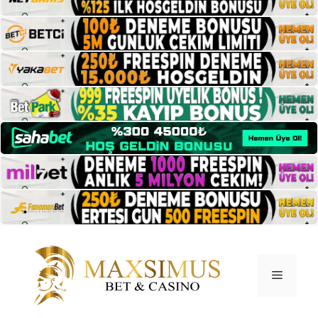
İçeriğe
atla
Menü