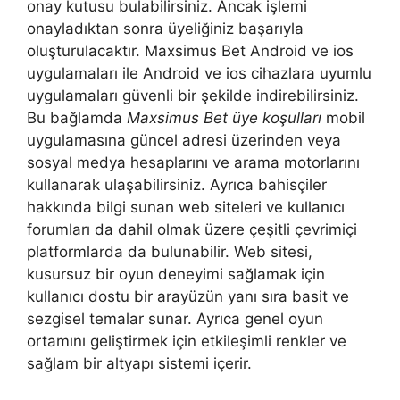
onay kutusu bulabilirsiniz. Ancak işlemi
onayladıktan sonra üyeliğiniz başarıyla
oluşturulacaktır. Maxsimus Bet Android ve ios
uygulamaları ile Android ve ios cihazlara uyumlu
uygulamaları güvenli bir şekilde indirebilirsiniz.
Bu bağlamda
Maxsimus Bet üye koşulları
mobil
uygulamasına güncel adresi üzerinden veya
sosyal medya hesaplarını ve arama motorlarını
kullanarak ulaşabilirsiniz. Ayrıca bahisçiler
hakkında bilgi sunan web siteleri ve kullanıcı
forumları da dahil olmak üzere çeşitli çevrimiçi
platformlarda da bulunabilir. Web sitesi,
kusursuz bir oyun deneyimi sağlamak için
kullanıcı dostu bir arayüzün yanı sıra basit ve
sezgisel temalar sunar. Ayrıca genel oyun
ortamını geliştirmek için etkileşimli renkler ve
sağlam bir altyapı sistemi içerir.