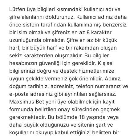
Lütfen üye bilgileri kısmındaki kullanıcı adı ve
şifre alanlarını doldurunuz. Kullanıcı adınız daha
önce sistem tarafından kullanılmamış benzersiz
bir isim olmalı ve şifreniz en az 8 karakter
uzunluğunda olmalıdır. Şifre en az bir küçük
harf, bir büyük harf ve bir rakamdan oluşan
sekiz karakterden oluşmalıdır. Bu bilgiler
hesabınızın güvenliği için gereklidir. Kişisel
bilgilerinizi doğru ve destek hizmetlerimize
uygun şekilde vermeniz çok önemlidir. Adınız,
doğum tarihiniz, adresiniz, telefon numaranız ve
e-posta adresiniz gibi ayrıntıları sağlarsınız.
Maxsimus Bet yeni üye olabilmek için kayıt
formunda belirtilen onay sürecinden geçmek
gerekmektedir. Bu bölümde 18 yaşında veya
daha büyük olduğunuzu ve sitenin şart ve
koşullarını okuyup kabul ettiğinizi belirten bir