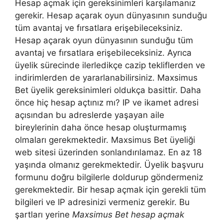
Hesap açmak için gereksinimleri karşılamanız
gerekir. Hesap açarak oyun dünyasının sunduğu
tüm avantaj ve fırsatlara erişebileceksiniz.
Hesap açarak oyun dünyasının sunduğu tüm
avantaj ve fırsatlara erişebileceksiniz. Ayrıca
üyelik sürecinde ilerledikçe cazip tekliflerden ve
indirimlerden de yararlanabilirsiniz. Maxsimus
Bet üyelik gereksinimleri oldukça basittir. Daha
önce hiç hesap açtınız mı? IP ve ikamet adresi
açısından bu adreslerde yaşayan aile
bireylerinin daha önce hesap oluşturmamış
olmaları gerekmektedir. Maxsimus Bet üyeliği
web sitesi üzerinden sonlandırılamaz. En az 18
yaşında olmanız gerekmektedir. Üyelik başvuru
formunu doğru bilgilerle doldurup göndermeniz
gerekmektedir. Bir hesap açmak için gerekli tüm
bilgileri ve IP adresinizi vermeniz gerekir. Bu
şartları yerine
Maxsimus Bet hesap açmak