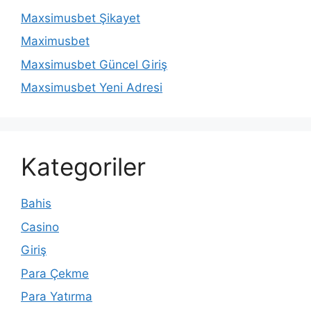
Maxsimusbet Şikayet
Maximusbet
Maxsimusbet Güncel Giriş
Maxsimusbet Yeni Adresi
Kategoriler
Bahis
Casino
Giriş
Para Çekme
Para Yatırma