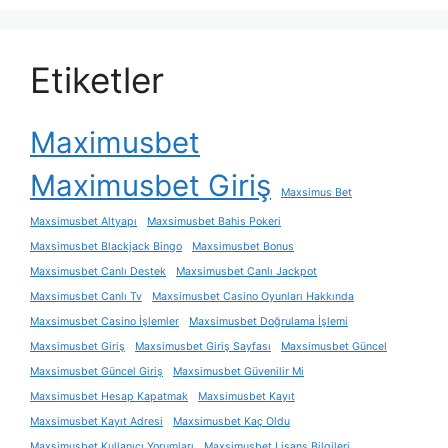
Etiketler
Maximusbet
Maximusbet Giriş
Maxsimus Bet
Maxsimusbet Altyapı
Maxsimusbet Bahis Pokeri
Maxsimusbet Blackjack Bingo
Maxsimusbet Bonus
Maxsimusbet Canlı Destek
Maxsimusbet Canlı Jackpot
Maxsimusbet Canlı Tv
Maxsimusbet Casino Oyunları Hakkında
Maxsimusbet Casino İşlemler
Maxsimusbet Doğrulama İşlemi
Maxsimusbet Giriş
Maxsimusbet Giriş Sayfası
Maxsimusbet Güncel
Maxsimusbet Güncel Giriş
Maxsimusbet Güvenilir Mi
Maxsimusbet Hesap Kapatmak
Maxsimusbet Kayıt
Maxsimusbet Kayıt Adresi
Maxsimusbet Kaç Oldu
Maxsimusbet Kullanıcı Yorumları
Maxsimusbet Lisans Bilgileri