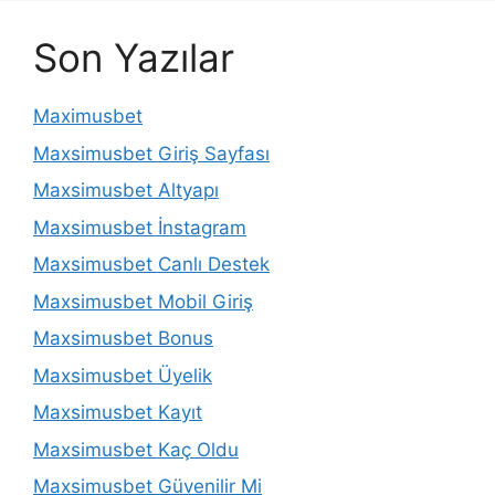
Son Yazılar
Maximusbet
Maxsimusbet Giriş Sayfası
Maxsimusbet Altyapı
Maxsimusbet İnstagram
Maxsimusbet Canlı Destek
Maxsimusbet Mobil Giriş
Maxsimusbet Bonus
Maxsimusbet Üyelik
Maxsimusbet Kayıt
Maxsimusbet Kaç Oldu
Maxsimusbet Güvenilir Mi