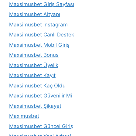
Maxsimusbet Giriş Sayfası
Maxsimusbet Altyapı
Maxsimusbet İnstagram
Maxsimusbet Canlı Destek
Maxsimusbet Mobil Giriş
Maxsimusbet Bonus
Maxsimusbet Üyelik
Maxsimusbet Kayıt
Maxsimusbet Kaç Oldu
Maxsimusbet Güvenilir Mi
Maxsimusbet Şikayet
Maximusbet
Maxsimusbet Güncel Giriş