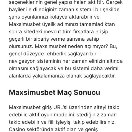
seçeneklerinin genel yapısı halen aktiftir. Gerçek
bayiler ile dilediğiniz zaman sistemli bir şekilde
şans oyunlarınızı kolayca aktarabilir ve
Maxsimusbet üyelik adımınızı tamamladıktan
sonra sitedeki mevcut tüm fırsatlara erişip
geçerli bir sipariş verme şansına sahip
olursunuz. Maxsimusbet neden açılmıyor? Bu,
genel düzeyde rehberlik sağlayan bir
navigasyon sisteminin her zaman elinizin altında
olmasını sağlayacak ve bu sistemi daha verimli
alanlarda yakalamanıza olanak sağlayacaktır.
Maxsimusbet Maç Sonucu
Maxsimusbet giriş URL’si üzerinden siteyi takip
edebilir, aktif oyun modelini istediğiniz zaman
takip edebilir ve fiili işleyişi takip edebilirsiniz.
Casino sektöründe aktif olan ve geniş