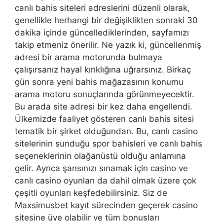
canlı bahis siteleri adreslerini düzenli olarak,
genellikle herhangi bir değişiklikten sonraki 30
dakika içinde güncellediklerinden, sayfamızı
takip etmeniz önerilir. Ne yazık ki, güncellenmiş
adresi bir arama motorunda bulmaya
çalışırsanız hayal kırıklığına uğrarsınız. Birkaç
gün sonra yeni bahis mağazasının konumu
arama motoru sonuçlarında görünmeyecektir.
Bu arada site adresi bir kez daha engellendi.
Ülkemizde faaliyet gösteren canlı bahis sitesi
tematik bir şirket olduğundan. Bu, canlı casino
sitelerinin sunduğu spor bahisleri ve canlı bahis
seçeneklerinin olağanüstü olduğu anlamına
gelir. Ayrıca şansınızı sınamak için casino ve
canlı casino oyunları da dahil olmak üzere çok
çeşitli oyunları keşfedebilirsiniz. Siz de
Maxsimusbet kayıt sürecinden geçerek casino
sitesine üye olabilir ve tüm bonusları