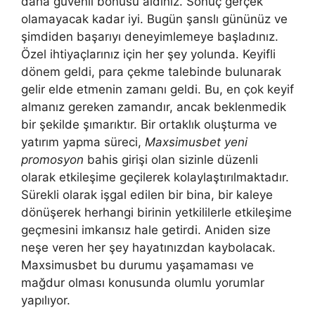
daha güvenli bonusu aldınız. Sonuç gerçek
olamayacak kadar iyi. Bugün şanslı gününüz ve
şimdiden başarıyı deneyimlemeye başladınız.
Özel ihtiyaçlarınız için her şey yolunda. Keyifli
dönem geldi, para çekme talebinde bulunarak
gelir elde etmenin zamanı geldi. Bu, en çok keyif
almanız gereken zamandır, ancak beklenmedik
bir şekilde şımarıktır. Bir ortaklık oluşturma ve
yatırım yapma süreci,
Maxsimusbet yeni
promosyon
bahis girişi olan sizinle düzenli
olarak etkileşime geçilerek kolaylaştırılmaktadır.
Sürekli olarak işgal edilen bir bina, bir kaleye
dönüşerek herhangi birinin yetkililerle etkileşime
geçmesini imkansız hale getirdi. Aniden size
neşe veren her şey hayatınızdan kaybolacak.
Maxsimusbet bu durumu yaşamaması ve
mağdur olması konusunda olumlu yorumlar
yapılıyor.