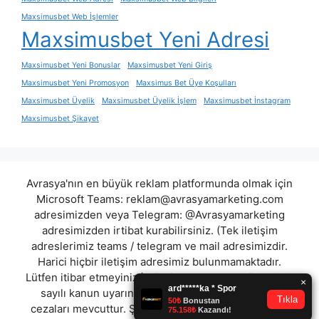
Maxsimusbet Web İşlemler
Maxsimusbet Yeni Adresi
Maxsimusbet Yeni Bonuslar
Maxsimusbet Yeni Giriş
Maxsimusbet Yeni Promosyon
Maxsimus Bet Üye Koşulları
Maxsimusbet Üyelik
Maxsimusbet Üyelik İşlem
Maxsimusbet İnstagram
Maxsimusbet Şikayet
Avrasya'nın en büyük reklam platformunda olmak için
Microsoft Teams:
reklam@avrasyamarketing.com
adresimizden veya Telegram: @Avrasyamarketing
adresimizden irtibat kurabilirsiniz. (Tek iletişim
adreslerimiz teams / telegram ve mail adresimizdir.
Harici hiçbir iletişim adresimiz bulunmamaktadır.
Lütfen itibar etmeyiniz.) Türkiye yasalarına göre 7258
sayılı kanun uyarınca yasa dışı bahis oynamanın
cezaları mevcuttur. Şu an bulunduğunuz site hiç bir