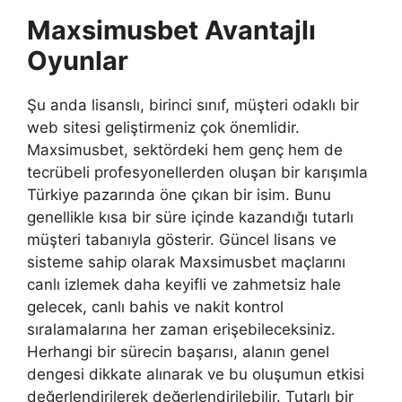
Maxsimusbet Avantajlı
Oyunlar
Şu anda lisanslı, birinci sınıf, müşteri odaklı bir
web sitesi geliştirmeniz çok önemlidir.
Maxsimusbet, sektördeki hem genç hem de
tecrübeli profesyonellerden oluşan bir karışımla
Türkiye pazarında öne çıkan bir isim. Bunu
genellikle kısa bir süre içinde kazandığı tutarlı
müşteri tabanıyla gösterir. Güncel lisans ve
sisteme sahip olarak Maxsimusbet maçlarını
canlı izlemek daha keyifli ve zahmetsiz hale
gelecek, canlı bahis ve nakit kontrol
sıralamalarına her zaman erişebileceksiniz.
Herhangi bir sürecin başarısı, alanın genel
dengesi dikkate alınarak ve bu oluşumun etkisi
değerlendirilerek değerlendirilebilir. Tutarlı bir