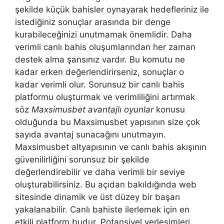
şekilde küçük bahisler oynayarak hedefleriniz ile
istediğiniz sonuçlar arasında bir denge
kurabileceğinizi unutmamak önemlidir. Daha
verimli canlı bahis oluşumlarından her zaman
destek alma şansınız vardır. Bu komutu ne
kadar erken değerlendirirseniz, sonuçlar o
kadar verimli olur. Sorunsuz bir canlı bahis
platformu oluşturmak ve verimliliğini artırmak
söz
Maxsimusbet avantajlı oyunlar
konusu
olduğunda bu Maxsimusbet yapısının size çok
sayıda avantaj sunacağını unutmayın.
Maxsimusbet altyapısının ve canlı bahis akışının
güvenilirliğini sorunsuz bir şekilde
değerlendirebilir ve daha verimli bir seviye
oluşturabilirsiniz. Bu açıdan bakıldığında web
sitesinde dinamik ve üst düzey bir başarı
yakalanabilir. Canlı bahiste ilerlemek için en
etkili platform budur. Potansiyel yerleşimleri