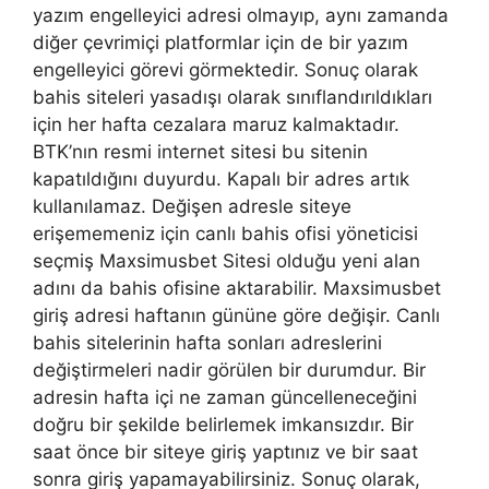
yazım engelleyici adresi olmayıp, aynı zamanda
diğer çevrimiçi platformlar için de bir yazım
engelleyici görevi görmektedir. Sonuç olarak
bahis siteleri yasadışı olarak sınıflandırıldıkları
için her hafta cezalara maruz kalmaktadır.
BTK’nın resmi internet sitesi bu sitenin
kapatıldığını duyurdu. Kapalı bir adres artık
kullanılamaz. Değişen adresle siteye
erişememeniz için canlı bahis ofisi yöneticisi
seçmiş Maxsimusbet Sitesi olduğu yeni alan
adını da bahis ofisine aktarabilir. Maxsimusbet
giriş adresi haftanın gününe göre değişir. Canlı
bahis sitelerinin hafta sonları adreslerini
değiştirmeleri nadir görülen bir durumdur. Bir
adresin hafta içi ne zaman güncelleneceğini
doğru bir şekilde belirlemek imkansızdır. Bir
saat önce bir siteye giriş yaptınız ve bir saat
sonra giriş yapamayabilirsiniz. Sonuç olarak,