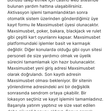
bulunan yardım hattına ulaşabilirsiniz.
Aktivasyon işlemi tamamlandıktan sonra
otomatik sistem üzerinden gönderdiğimiz üye
kayıt formu ile Maxsimusbet üyesi olunacaktır.
Maxsimusbet, poker, bakara, blackjack ve rulet
gibi çeşitli kart oyunlarını kapsar. Maxsimusbet
platformundaki işlemler basit ve karmaşık
değildir. Diğer konularda olduğu gibi oyun sitesi
personeli de size yardımcı olmak ve üyelik
sürecini tamamlamak için hazır bulunacaktır.
Maxsimusbet yeni giriş adresi Maxsimusbet
olarak doğrulandı. Son kayıtlı adresin
Maxsimusbet olması bekleniyor. Bir sitenin
yönlendirme adresindeki ani bir değişiklik
sonrasında sendrom ortaya çıkabilir. Bir
lokasyon seçtiniz ve kayıt işlemini tamamladınız.
Başarıyla yatırım yaptınız ve size vaat edilen