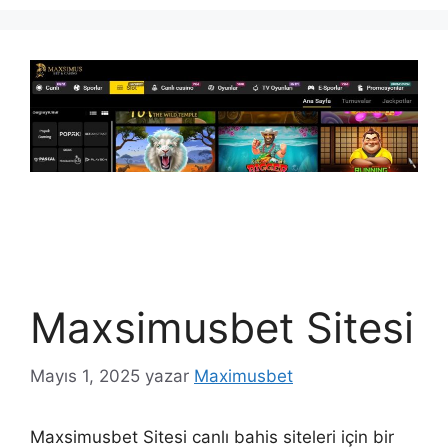
Maxsimusbet Sitesi
Mayıs 1, 2025
yazar
Maximusbet
Maxsimusbet Sitesi canlı bahis siteleri için bir