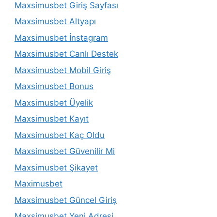
Maxsimusbet Giriş Sayfası
Maxsimusbet Altyapı
Maxsimusbet İnstagram
Maxsimusbet Canlı Destek
Maxsimusbet Mobil Giriş
Maxsimusbet Bonus
Maxsimusbet Üyelik
Maxsimusbet Kayıt
Maxsimusbet Kaç Oldu
Maxsimusbet Güvenilir Mi
Maxsimusbet Şikayet
Maximusbet
Maxsimusbet Güncel Giriş
Maxsimusbet Yeni Adresi