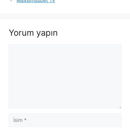
Maxsimusbet Tv
Yorum yapın
Yorum
İsim