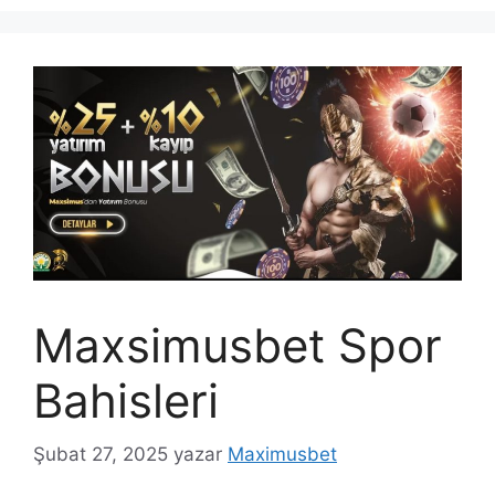
Maxsimusbet Spor
Bahisleri
Şubat 27, 2025
yazar
Maximusbet