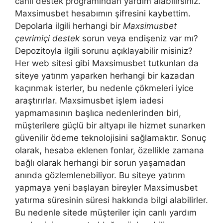
canlı destek programından yardım alabilirsiniz.
Maxsimusbet hesabımın şifresini kaybettim.
Depolarla ilgili herhangi bir
Maxsimusbet
çevrimiçi destek
sorun veya endişeniz var mı?
Depozitoyla ilgili sorunu açıklayabilir misiniz?
Her web sitesi gibi Maxsimusbet tutkunları da
siteye yatırım yaparken herhangi bir kazadan
kaçınmak isterler, bu nedenle çökmeleri iyice
araştırırlar. Maxsimusbet işlem iadesi
yapmamasının başlıca nedenlerinden biri,
müşterilere güçlü bir altyapı ile hizmet sunarken
güvenilir ödeme teknolojisini sağlamaktır. Sonuç
olarak, hesaba eklenen fonlar, özellikle zamana
bağlı olarak herhangi bir sorun yaşamadan
anında gözlemlenebiliyor. Bu siteye yatırım
yapmaya yeni başlayan bireyler Maxsimusbet
yatırma süresinin süresi hakkında bilgi alabilirler.
Bu nedenle sitede müşteriler için canlı yardım