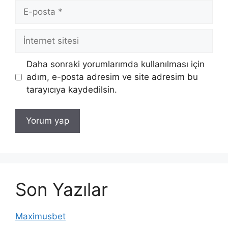
E-
posta
İnternet
sitesi
Daha sonraki yorumlarımda kullanılması için
adım, e-posta adresim ve site adresim bu
tarayıcıya kaydedilsin.
Son Yazılar
Maximusbet