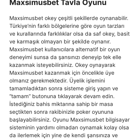
Maxsimusbet Tavla Oyunu
Maxsimusbet okey çeşitli şekillerde oynanabilir.
Türkiye’nin farklı bölgelerine göre oyun tarzları
ve kurallarında farklılıklar olsa da saf okey, basit
ve karmaşık olmayan bir şekilde oynanır.
Maxsimusbet kullanıcılara alternatif bir oyun
deneyimi sunsa da şansınızı deneyip tek elle
kazanmak isteyebilirsiniz. Okey oynayarak
Maxsimusbet kazanmak için öncelikle üye
olmanız gerekmektedir. Üyelik işlemini
tamamladıktan sonra sisteme giriş yapın ve
“tamam” butonuna tıklayarak devam edin.
İstediğiniz bahis miktarına sahip bir masa
seçtikten sonra rakibinizle poker oyununa
başlayabilirsiniz. Oyunu Maxsimusbet bilgisayar
sisteminin yardımı olmadan oynamak kolay olsa
da ilerlemek için yine de kendi şansınıza ve