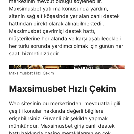
merkezinin mevcut olduğu söylenebilir.
Maxsimusbet yatırma konusunda yardım,
sitenin sağ alt köşesinde yer alan canlı destek
hattından direkt olarak alınabilmektedir.
Maxsimusbet çevrimiçi destek hattı,
müşterilerine her alanda ve karşılaşabilecekleri
her türlü sorunda yardımcı olmak için günün her
saati hizmetinizdedir.
Maxsimusbet Hızlı Çekim
Maxsimusbet Hızlı Çekim
Web sitesinin bu merkezinden, mevduatla ilgili
çeşitli konular hakkında değerli bilgilere
erişebilirsiniz. Güvenli bir şekilde yapmak
mümkündür. Maxsimusbet giriş canlı destek
hattı hakkında casino meraklılarının en çok