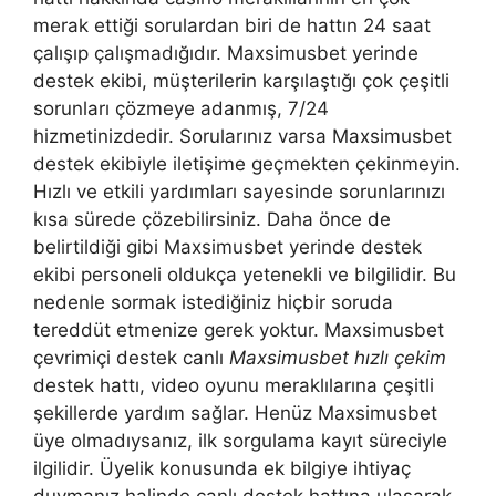
merak ettiği sorulardan biri de hattın 24 saat
çalışıp çalışmadığıdır. Maxsimusbet yerinde
destek ekibi, müşterilerin karşılaştığı çok çeşitli
sorunları çözmeye adanmış, 7/24
hizmetinizdedir. Sorularınız varsa Maxsimusbet
destek ekibiyle iletişime geçmekten çekinmeyin.
Hızlı ve etkili yardımları sayesinde sorunlarınızı
kısa sürede çözebilirsiniz. Daha önce de
belirtildiği gibi Maxsimusbet yerinde destek
ekibi personeli oldukça yetenekli ve bilgilidir. Bu
nedenle sormak istediğiniz hiçbir soruda
tereddüt etmenize gerek yoktur. Maxsimusbet
çevrimiçi destek canlı
Maxsimusbet hızlı çekim
destek hattı, video oyunu meraklılarına çeşitli
şekillerde yardım sağlar. Henüz Maxsimusbet
üye olmadıysanız, ilk sorgulama kayıt süreciyle
ilgilidir. Üyelik konusunda ek bilgiye ihtiyaç
duymanız halinde canlı destek hattına ulaşarak