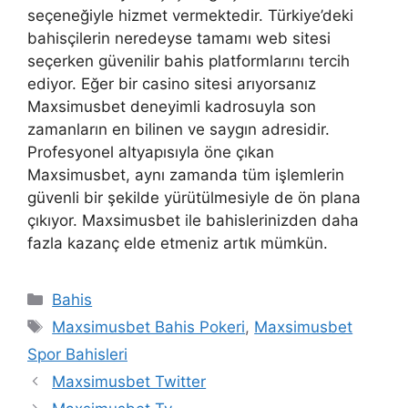
seçeneğiyle hizmet vermektedir. Türkiye’deki
bahisçilerin neredeyse tamamı web sitesi
seçerken güvenilir bahis platformlarını tercih
ediyor. Eğer bir casino sitesi arıyorsanız
Maxsimusbet deneyimli kadrosuyla son
zamanların en bilinen ve saygın adresidir.
Profesyonel altyapısıyla öne çıkan
Maxsimusbet, aynı zamanda tüm işlemlerin
güvenli bir şekilde yürütülmesiyle de ön plana
çıkıyor. Maxsimusbet ile bahislerinizden daha
fazla kazanç elde etmeniz artık mümkün.
Kategoriler
Bahis
Etiketler
Maxsimusbet Bahis Pokeri
,
Maxsimusbet
Spor Bahisleri
Maxsimusbet Twitter