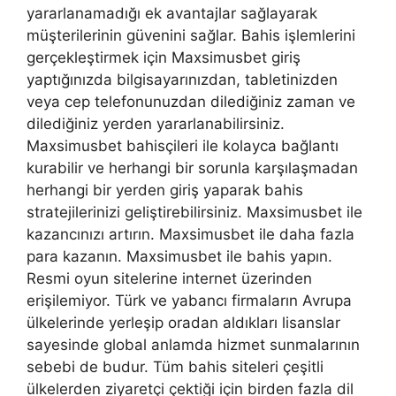
yararlanamadığı ek avantajlar sağlayarak
müşterilerinin güvenini sağlar. Bahis işlemlerini
gerçekleştirmek için Maxsimusbet giriş
yaptığınızda bilgisayarınızdan, tabletinizden
veya cep telefonunuzdan dilediğiniz zaman ve
dilediğiniz yerden yararlanabilirsiniz.
Maxsimusbet bahisçileri ile kolayca bağlantı
kurabilir ve herhangi bir sorunla karşılaşmadan
herhangi bir yerden giriş yaparak bahis
stratejilerinizi geliştirebilirsiniz. Maxsimusbet ile
kazancınızı artırın. Maxsimusbet ile daha fazla
para kazanın. Maxsimusbet ile bahis yapın.
Resmi oyun sitelerine internet üzerinden
erişilemiyor. Türk ve yabancı firmaların Avrupa
ülkelerinde yerleşip oradan aldıkları lisanslar
sayesinde global anlamda hizmet sunmalarının
sebebi de budur. Tüm bahis siteleri çeşitli
ülkelerden ziyaretçi çektiği için birden fazla dil