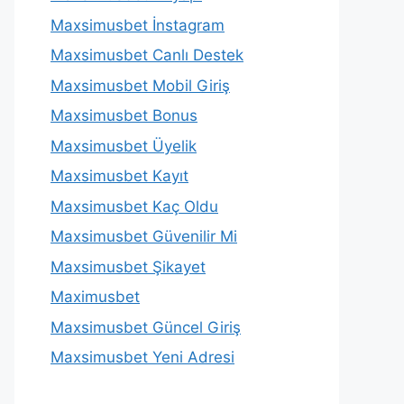
Maxsimusbet İnstagram
Maxsimusbet Canlı Destek
Maxsimusbet Mobil Giriş
Maxsimusbet Bonus
Maxsimusbet Üyelik
Maxsimusbet Kayıt
Maxsimusbet Kaç Oldu
Maxsimusbet Güvenilir Mi
Maxsimusbet Şikayet
Maximusbet
Maxsimusbet Güncel Giriş
Maxsimusbet Yeni Adresi