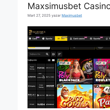
Maxsimusbet Casin
Mart 27, 2025
yazar
Maximusbet