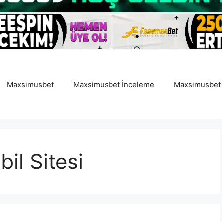
Maxsimusbet
Maxsimusbet İnceleme
Maxsimusbet 
l Sitesi