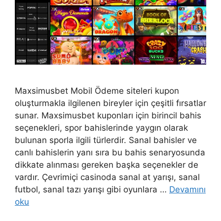
Maxsimusbet Mobil Ödeme siteleri kupon
oluşturmakla ilgilenen bireyler için çeşitli fırsatlar
sunar. Maxsimusbet kuponları için birincil bahis
seçenekleri, spor bahislerinde yaygın olarak
bulunan sporla ilgili türlerdir. Sanal bahisler ve
canlı bahislerin yanı sıra bu bahis senaryosunda
dikkate alınması gereken başka seçenekler de
vardır. Çevrimiçi casinoda sanal at yarışı, sanal
futbol, ​​sanal tazı yarışı gibi oyunlara …
Devamını
oku