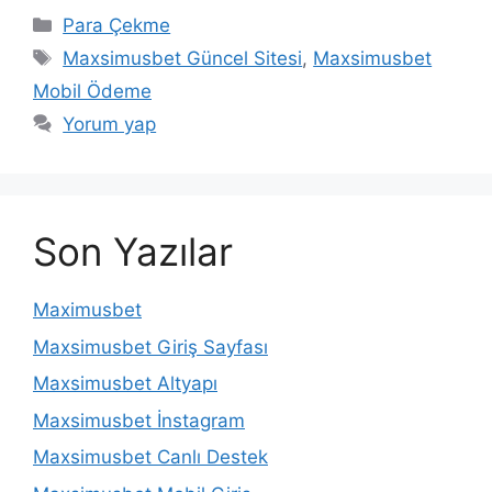
Kategoriler
Para Çekme
Etiketler
Maxsimusbet Güncel Sitesi
,
Maxsimusbet
Mobil Ödeme
Yorum yap
Son Yazılar
Maximusbet
Maxsimusbet Giriş Sayfası
Maxsimusbet Altyapı
Maxsimusbet İnstagram
Maxsimusbet Canlı Destek