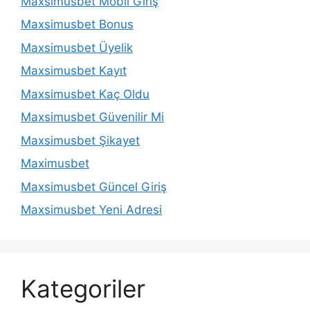
Maxsimusbet Mobil Giriş
Maxsimusbet Bonus
Maxsimusbet Üyelik
Maxsimusbet Kayıt
Maxsimusbet Kaç Oldu
Maxsimusbet Güvenilir Mi
Maxsimusbet Şikayet
Maximusbet
Maxsimusbet Güncel Giriş
Maxsimusbet Yeni Adresi
Kategoriler