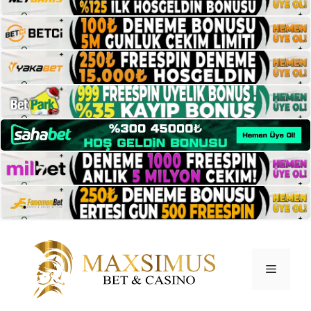
İçeriğe
atla
Menü