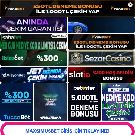
×
MAXSIMUSBET GİRİŞ İÇİN TIKLAYINIZ!